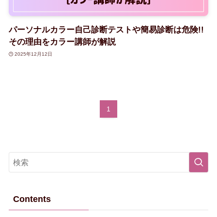
パーソナルカラー自己診断テストや簡易診断は危険!!
その理由をカラー講師が解説
2025年12月12日
1
Contents