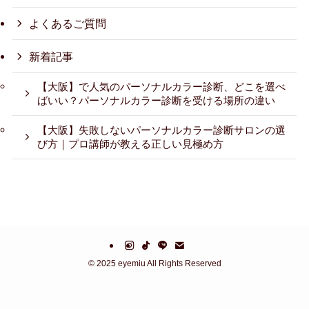
よくあるご質問
新着記事
【大阪】で人気のパーソナルカラー診断、どこを選べ
ばいい？パーソナルカラー診断を受ける場所の違い
【大阪】失敗しないパーソナルカラー診断サロンの選
び方｜プロ講師が教える正しい見極め方
©
2025 eyemiu All Rights Reserved