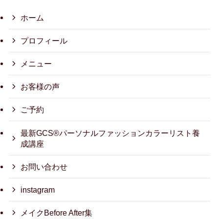
ホーム
プロフィール
メニュー
お客様の声
ご予約
最新GCS®パーソナルファッションカラーリスト養
成講座
お問い合わせ
instagram
メイクBefore After集