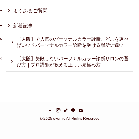
よくあるご質問
新着記事
【大阪】で人気のパーソナルカラー診断、どこを選べ
ばいい？パーソナルカラー診断を受ける場所の違い
【大阪】失敗しないパーソナルカラー診断サロンの選
び方｜プロ講師が教える正しい見極め方
©
2025 eyemiu All Rights Reserved