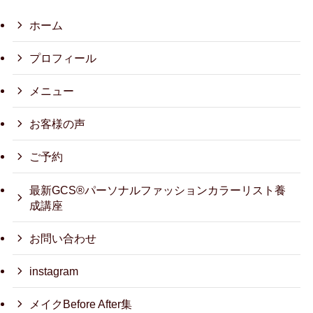
ホーム
プロフィール
メニュー
お客様の声
ご予約
最新GCS®パーソナルファッションカラーリスト養
成講座
お問い合わせ
instagram
メイクBefore After集