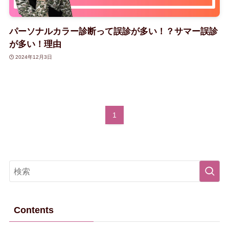
パーソナルカラー診断って誤診が多い！？サマー誤診
が多い！理由
2024年12月3日
1
Contents