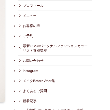
プロフィール
メニュー
お客様の声
ご予約
最新GCS®パーソナルファッションカラー
リスト養成講座
お問い合わせ
instagram
メイクBefore After集
よくあるご質問
新着記事