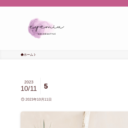
ホーム
2023
5
10/11
2023年10月11日