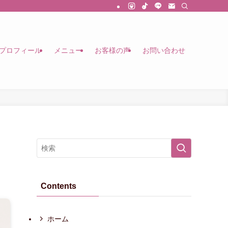
プロフィール
メニュー
お客様の声
お問い合わせ
Contents
ホーム