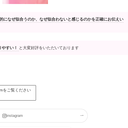
的になぜ似合うのか、なぜ似合わないと感じるのかを正確にお伝えい
りやすい！
と大変好評をいただいております
ramをご覧ください
instagram