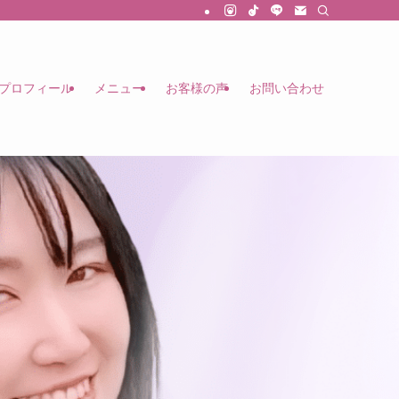
プロフィール
メニュー
お客様の声
お問い合わせ