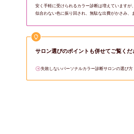
安く手軽に受けられるカラー診断は増えていますが
似合わない色に振り回され、無駄な出費がかさみ、
サロン選びのポイントも併せてご覧くだ
失敗しないパーソナルカラー診断サロンの選び方