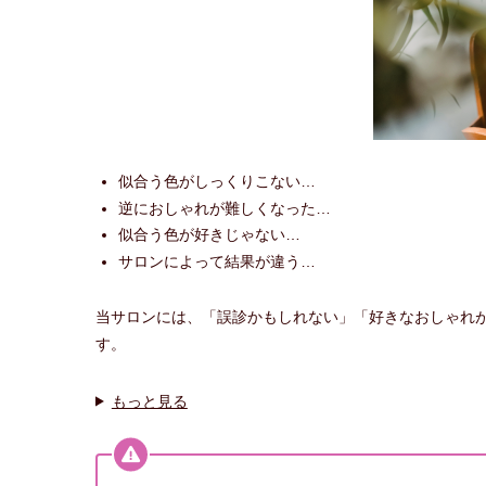
似合う色がしっくりこない…
逆におしゃれが難しくなった…
似合う色が好きじゃない…
サロンによって結果が違う…
当サロンには、「誤診かもしれない」「好きなおしゃれ
す。
もっと見る