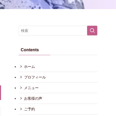
Contents
ホーム
プロフィール
メニュー
お客様の声
ご予約