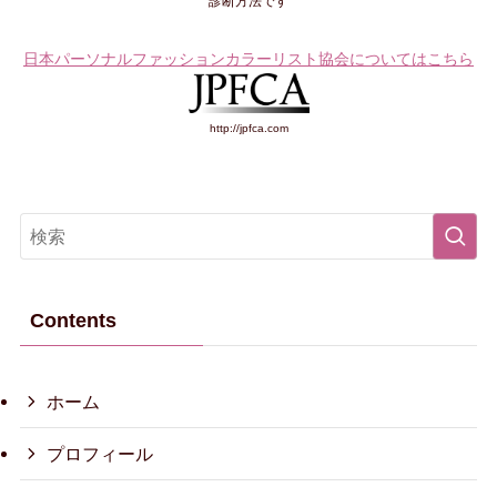
診断方法です
日本パーソナルファッションカラーリスト協会についてはこちら
http://jpfca.com
Contents
ホーム
プロフィール