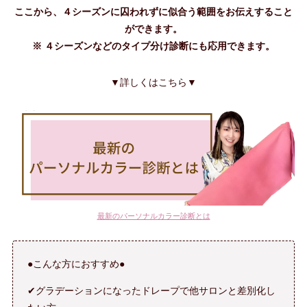
ここから、４シーズンに囚われずに似合う範囲をお伝えすること
ができます。
※
４シーズンなどのタイプ分け診断にも応用できます
。
▼詳しくはこちら▼
最新のパーソナルカラー診断とは
●こんな方におすすめ●
✔グラデーションになったドレープで他サロンと差別化し