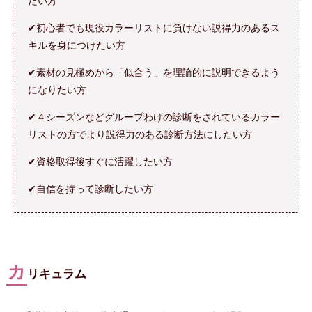
たい方
✔初心者でも現役カラーリストに負けない説得力のあるス
キルを身につけたい方
✔素材の見極めから「似合う」を理論的に説明できるよう
になりたい方
✔４シーズンなどグループわけの診断をされているカラー
リストの方でより説得力のある診断方法にしたい方
✔資格取得後すぐに活躍したい方
✔自信を持って診断したい方
カ
リキュラム