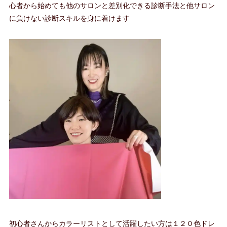
心者から始めても他のサロンと差別化できる診断手法と他サロン
に負けない診断スキルを身に着けます
初心者さんからカラーリストとして活躍したい方は１２０色ドレ