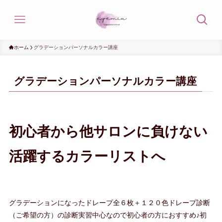
ホーム
グラデーションパーソナルカラー講座
グラデーションパーソナルカラー講座
初心者から他サロンに負けない
活躍するカラーリストへ
グラデーションになったドレープ全６枚＋１２０色ドレープ診断
（ご希望の方）の診断実習中心なので初心者の方におすすめ♪初