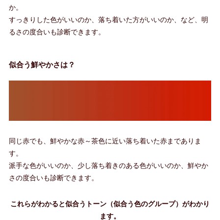
か。
すっきりした色がいいのか、落ち着いた方がいいのか、など、明
るさの度合いも診断できます。
似合う鮮やかさは？
同じ赤でも、鮮やかな赤～茶色に近い落ち着いた赤までありま
す。
派手な色がいいのか、少し落ち着きのある色がいいのか、鮮やか
さの度合いも診断できます。
これらがわかると似合うトーン（似合う色のグループ）がわかり
ます。