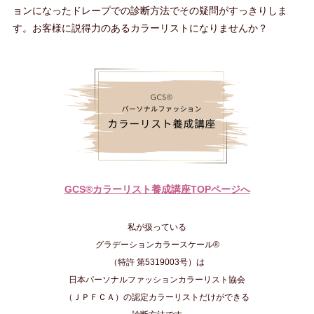
ョンになったドレープでの診断方法でその疑問がすっきりしま
す。お客様に説得力のあるカラーリストになりませんか？
GCS®カラーリスト養成講座TOPページへ
私が扱っている
グラデーションカラースケール®
（特許 第5319003号）は
日本パーソナルファッションカラーリスト協会
（ＪＰＦＣＡ）の認定カラーリストだけができる