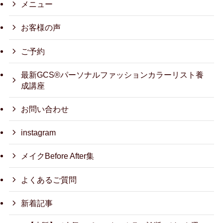
メニュー
お客様の声
ご予約
最新GCS®パーソナルファッションカラーリスト養
成講座
お問い合わせ
instagram
メイクBefore After集
よくあるご質問
新着記事