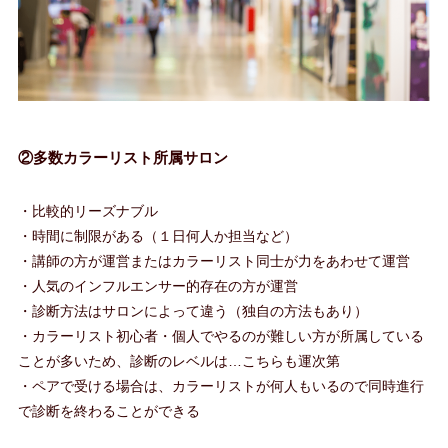
②多数カラーリスト所属サロン
・比較的リーズナブル
・時間に制限がある（１日何人か担当など）
・講師の方が運営またはカラーリスト同士が力をあわせて運営
・人気のインフルエンサー的存在の方が運営
・診断方法はサロンによって違う（独自の方法もあり）
・カラーリスト初心者・個人でやるのが難しい方が所属している
ことが多いため、診断のレベルは…こちらも運次第
・ペアで受ける場合は、カラーリストが何人もいるので同時進行
で診断を終わることができる