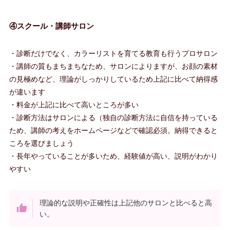
④スクール・講師サロン
・診断だけでなく、カラーリストを育てる教育も行うプロサロン
・講師の質もまちまちなため、サロンによりますが、お顔の素材
の見極めなど、理論がしっかりしているため上記に比べて納得感
が違います
・料金が上記に比べて高いところが多い
・診断方法はサロンによる（独自の診断方法に自信を持っている
ため、講師の考えをホームページなどで確認必須。納得できると
ころを選びましょう
・長年やっていることが多いため、経験値が高い、説明がわかり
やすい
理論的な説明や正確性は上記他のサロンと比べると高
い。