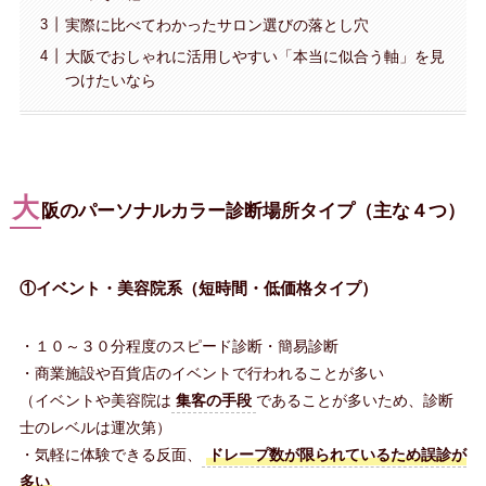
実際に比べてわかったサロン選びの落とし穴
大阪でおしゃれに活用しやすい「本当に似合う軸」を見
つけたいなら
大
阪のパーソナルカラー診断場所タイプ（主な４つ）
①イベント・美容院系（短時間・低価格タイプ）
・１０～３０分程度のスピード診断・簡易診断
・商業施設や百貨店のイベントで行われることが多い
（イベントや美容院は
集客の手段
であることが多いため、診断
士のレベルは運次第）
・気軽に体験できる反面、
ドレープ数が限られているため誤診が
多い