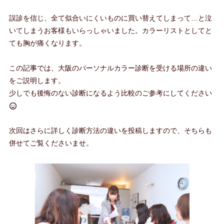
誤診を信じ、全て似合いにくいものに買い替えてしまって…と泣
いてしまうお客様もいらっしゃいました。カラーリストとしてと
ても胸が痛くなります。
この記事では、大阪のパーソナルカラー診断を受ける場所の違い
をご説明します。
少しでも後悔のない診断になるよう比較のご参考にしてください
次回はさらに詳しく診断方法の違いを投稿しますので、そちらも
併せてご覧くださいませ。