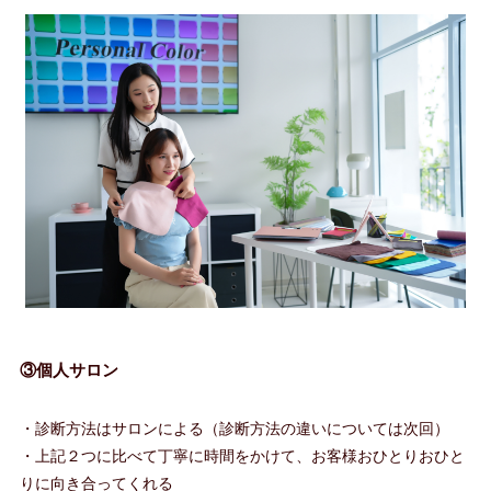
③個人サロン
・診断方法はサロンによる（診断方法の違いについては次回）
・上記２つに比べて丁寧に時間をかけて、お客様おひとりおひと
りに向き合ってくれる