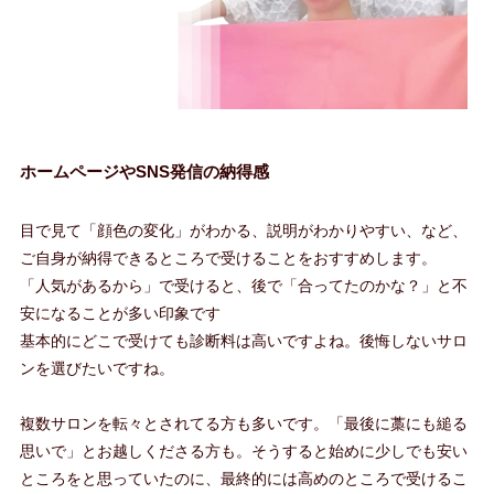
ホームページやSNS発信の納得感
目で見て「顔色の変化」がわかる、説明がわかりやすい、など、
ご自身が納得できるところで受けることをおすすめします。
「人気があるから」で受けると、後で「合ってたのかな？」と不
安になることが多い印象です
基本的にどこで受けても診断料は高いですよね。後悔しないサロ
ンを選びたいですね。
複数サロンを転々とされてる方も多いです。「最後に藁にも縋る
思いで」とお越しくださる方も。そうすると始めに少しでも安い
ところをと思っていたのに、最終的には高めのところで受けるこ