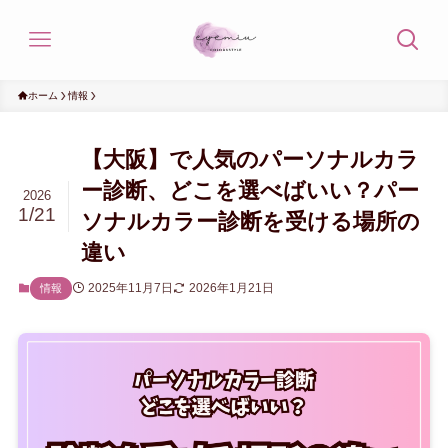
ホーム
情報
【大阪】で人気のパーソナルカラ
ー診断、どこを選べばいい？パー
2026
1/21
ソナルカラー診断を受ける場所の
違い
2025年11月7日
2026年1月21日
情報