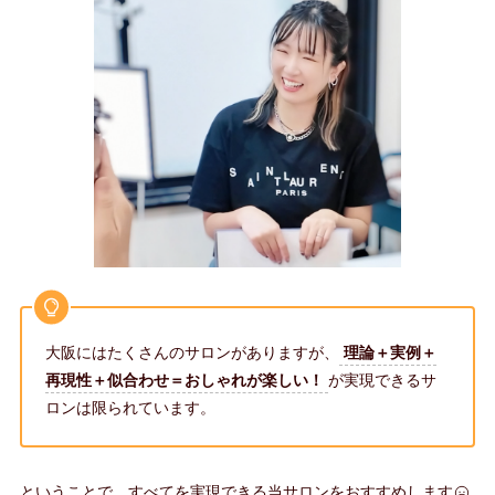
大阪にはたくさんのサロンがありますが、
理論＋実例＋
再現性＋似合わせ＝おしゃれが楽しい！
が実現できるサ
ロンは限られています。
ということで、すべてを実現できる当サロンをおすすめします