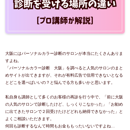
大阪にはパーソナルカラー診断のサロンが本当にたくさんありま
すよね。
「パーソナルカラー診断 大阪」を調べると人気のサロンのまと
めサイトが出てきますが、それが有料広告で信用できないとなる
とどこを選べばいいの？と悩んでる方も多いかと思います。
私自身も講師として多くのお客様の再診を行う中で、「前に大阪
の人気のサロンで診断したけど、しっくりこなかった」「お勧め
に出てきたサロンで２回受けたけどどれも納得できなかった」と
よくご相談いただきます。
何回も診断するなんて時間もお金ももったいないですよね…