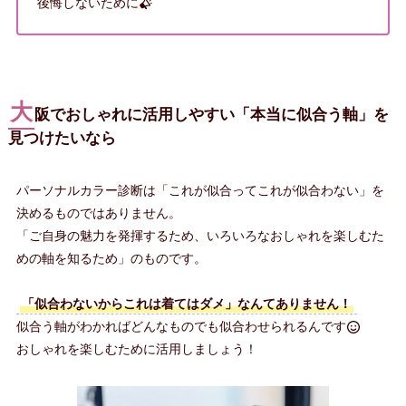
後悔しないために
大
阪でおしゃれに活用しやすい「本当に似合う軸」を
見つけたいなら
パーソナルカラー診断は「これが似合ってこれが似合わない」を
決めるものではありません。
「ご自身の魅力を発揮するため、いろいろなおしゃれを楽しむた
めの軸を知るため」のものです。
「似合わないからこれは着てはダメ」なんてありません！
似合う軸がわかればどんなものでも似合わせられるんです
おしゃれを楽しむために活用しましょう！