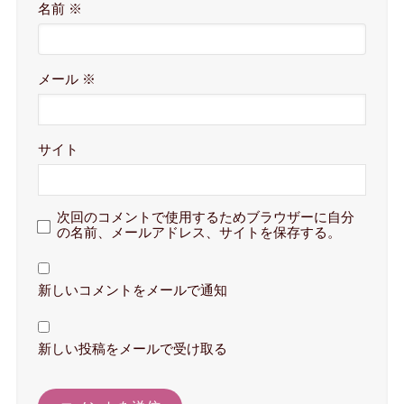
名前
※
メール
※
サイト
次回のコメントで使用するためブラウザーに自分
の名前、メールアドレス、サイトを保存する。
新しいコメントをメールで通知
新しい投稿をメールで受け取る