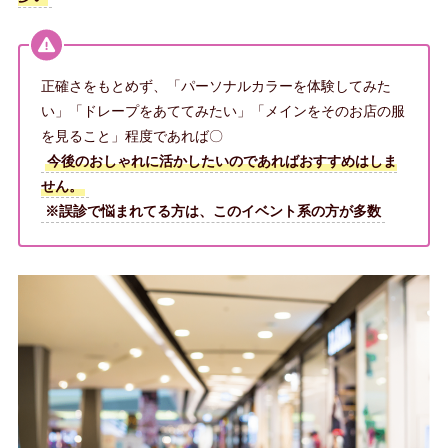
正確さをもとめず、「パーソナルカラーを体験してみた
い」「ドレープをあててみたい」「メインをそのお店の服
を見ること」程度であれば〇
今後のおしゃれに活かしたいのであればおすすめはしま
せん。
※誤診で悩まれてる方は、このイベント系の方が多数