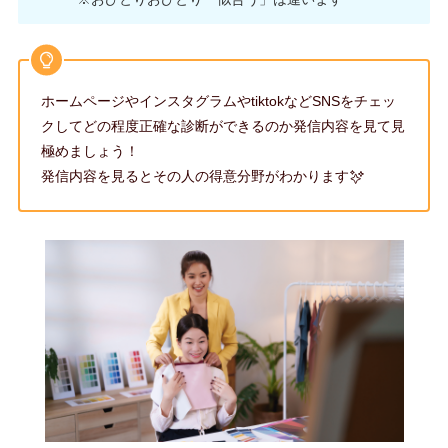
ホームページやインスタグラムやtiktokなどSNSをチェッ
クしてどの程度正確な診断ができるのか発信内容を見て見
極めましょう！
発信内容を見るとその人の得意分野がわかります