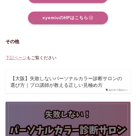
eyemiuのHPはこちら
その他
下記ページ
もご覧ください
【大阪】失敗しないパーソナルカラー診断サロンの
選び方｜プロ講師が教える正しい見極め方
あわせて読みたい