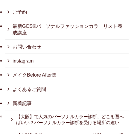
ご予約
最新GCS®パーソナルファッションカラーリスト養
成講座
お問い合わせ
instagram
メイクBefore After集
よくあるご質問
新着記事
【大阪】で人気のパーソナルカラー診断、どこを選べ
ばいい？パーソナルカラー診断を受ける場所の違い