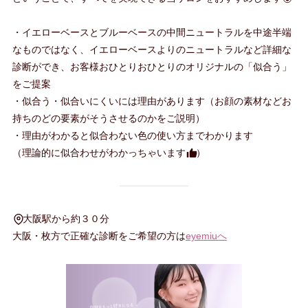
・イエローベースとブルーベースの中間ニュートラルを中途半端
なものではなく、イエローベースよりのニュートラルなど詳細な
診断ができ、お客様おひとりおひとりのオリジナルの「似合う」
をご提案
・似合う・似合いにくいには理由があります（お顔の素材などお
持ちのどの要素がそうさせるのかをご説明）
・理由がわかると似合わない色の使い方までわかります
（理論的に似合わせがわかっちゃいます
）
大阪駅から約３０分
大阪・枚方で正確な診断をご希望の方は
eyemiuへ