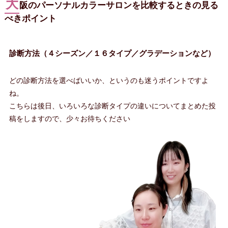
大
阪のパーソナルカラーサロンを比較するときの見る
べきポイント
診断方法（４シーズン／１６タイプ／グラデーションなど）
どの診断方法を選べばいいか、というのも迷うポイントですよ
ね。
こちらは後日、いろいろな診断タイプの違いについてまとめた投
稿をしますので、少々お待ちください