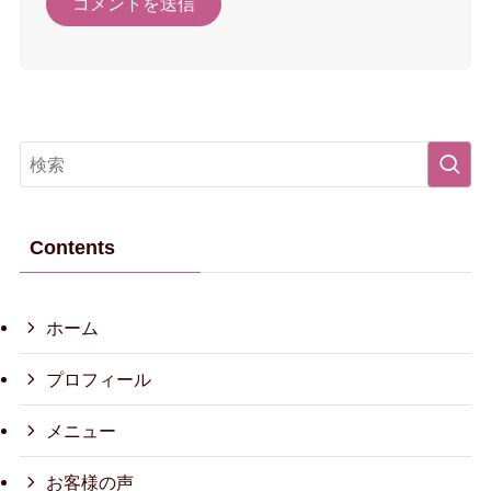
Contents
ホーム
プロフィール
メニュー
お客様の声