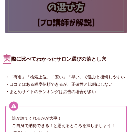
実
際に比べてわかったサロン選びの落とし穴
・「有名」「検索上位」「安い」「早い」で選ぶと後悔しやすい
・口コミはある程度信頼できるが、正確性と比例はしない
・まとめサイトのランキングは広告の場合が多い
誰が診てくれるかが大事！
ご自身で納得できる！と思えるところを探しましょう！