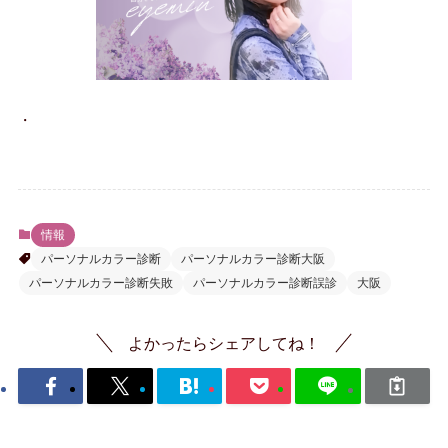
・
情報
パーソナルカラー診断
パーソナルカラー診断大阪
パーソナルカラー診断失敗
パーソナルカラー診断誤診
大阪
よかったらシェアしてね！