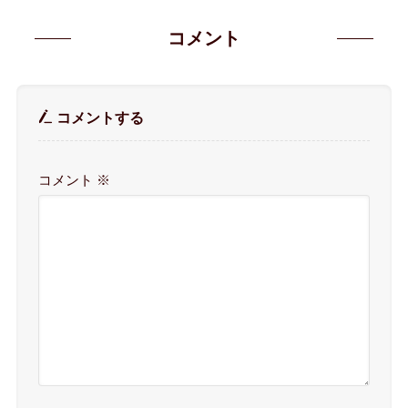
コメント
コメントする
コメント
※