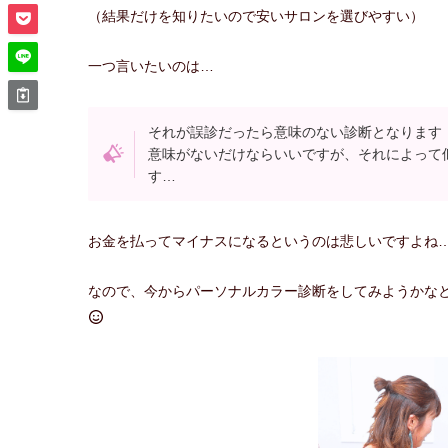
（結果だけを知りたいので安いサロンを選びやすい）
一つ言いたいのは…
それが誤診だったら意味のない診断となります
意味がないだけならいいですが、それによって
す…
お金を払ってマイナスになるというのは悲しいですよね
なので、今からパーソナルカラー診断をしてみようかな