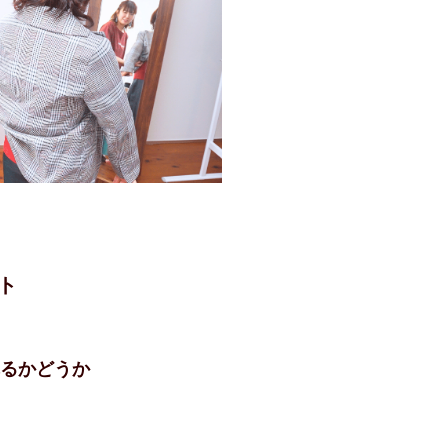
ト
るかどうか