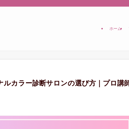
ホーム
ナルカラー診断サロンの選び方｜プロ講