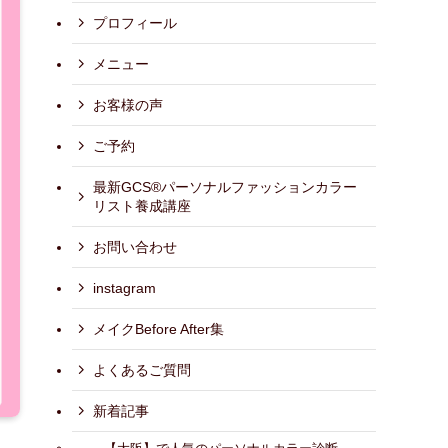
プロフィール
メニュー
お客様の声
ご予約
最新GCS®パーソナルファッションカラー
リスト養成講座
お問い合わせ
instagram
メイクBefore After集
よくあるご質問
新着記事