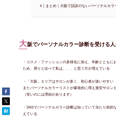
まとめ｜大阪で誤診のないパーソナルカラ
大
阪でパーソナルカラー診断を受ける人
・コスメ・ファッションの多様化に加え、年齢とともに
ため、周りと比べて私は、、、と思う方が増えている
・「大阪」エリアはサロンが多く、初心者が迷いやすい
またパーソナルカラーリストが爆発的に増え激安サロン
（安いのには理由があります）
・SNSでパーソナルカラー診断は知っていて当たり前的
えている