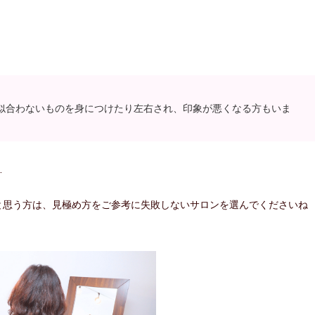
似合わないものを身につけたり左右され、印象が悪くなる方もいま
…
と思う方は、見極め方をご参考に失敗しないサロンを選んでくださいね