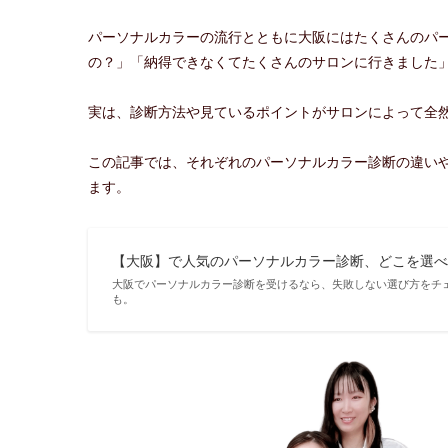
パーソナルカラーの流行とともに大阪にはたくさんのパ
の？」「納得できなくてたくさんのサロンに行きました
実は、診断方法や見ているポイントがサロンによって全
この記事では、それぞれのパーソナルカラー診断の違い
ます。
【大阪】で人気のパーソナルカラー診断、どこを選
大阪でパーソナルカラー診断を受けるなら、失敗しない選び方をチ
も。