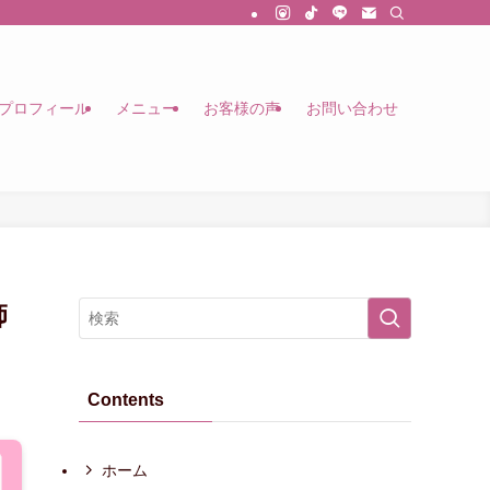
プロフィール
メニュー
お客様の声
お問い合わせ
師
Contents
ホーム