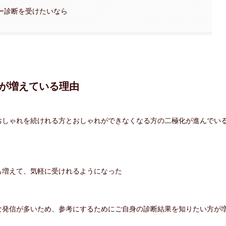
ー診断を受けたいなら
が増えている理由
おしゃれを続けれる方とおしゃれができなくなる方の二極化が進んでい
も増えて、気軽に受けれるようになった
な発信が多いため、参考にするためにご自身の診断結果を知りたい方が