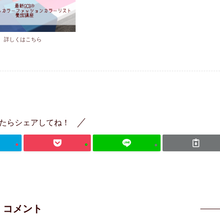
詳しくはこちら
たらシェアしてね！
コメント