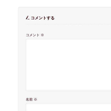
コメントする
コメント
※
名前
※