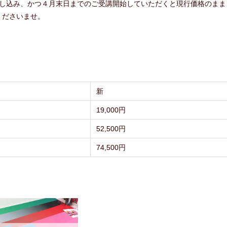
申し込み、かつ４月末日までのご受講開始していただくと現行価格のまま
くださいませ。
新
19,000円
52,500円
74,500円