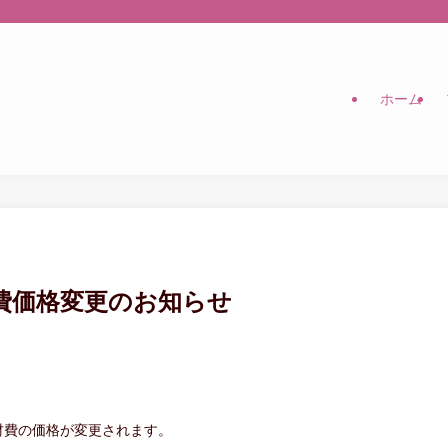
ホーム
費価格変更のお知らせ
材費の価格が変更されます。