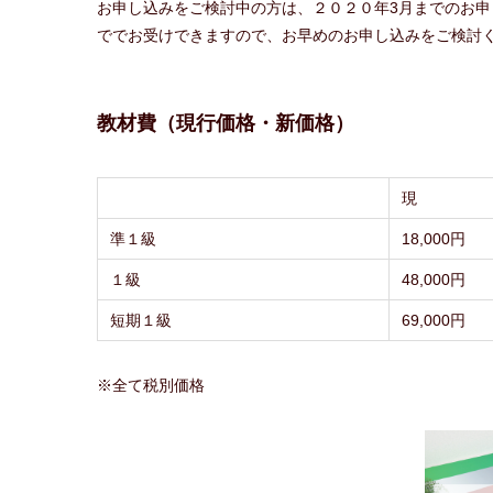
お申し込みをご検討中の方は、２０２０年3月までのお
ででお受けできますので、お早めのお申し込みをご検討
教材費（現行価格・新価格）
現
準１級
18,000円
１級
48,000円
短期１級
69,000円
※全て税別価格