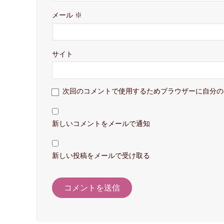
メール
※
サイト
次回のコメントで使用するためブラウザーに自分の
新しいコメントをメールで通知
新しい投稿をメールで受け取る