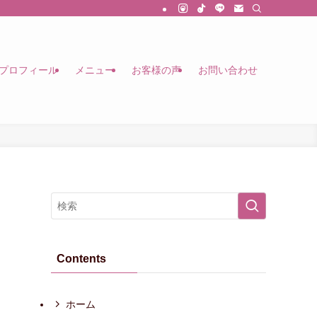
プロフィール
メニュー
お客様の声
お問い合わせ
Contents
ホーム