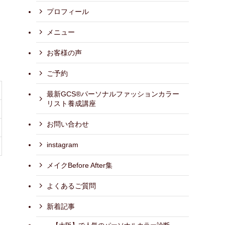
プロフィール
メニュー
お客様の声
ご予約
最新GCS®パーソナルファッションカラー
リスト養成講座
お問い合わせ
instagram
メイクBefore After集
よくあるご質問
新着記事