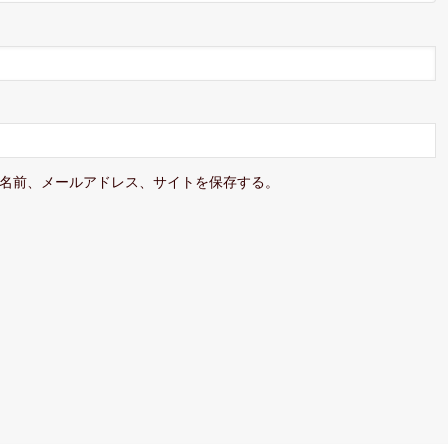
名前、メールアドレス、サイトを保存する。