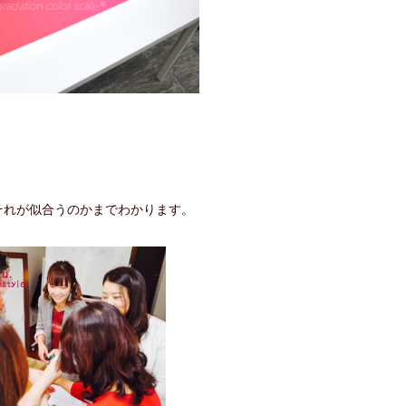
それが似合うのかまでわかります。