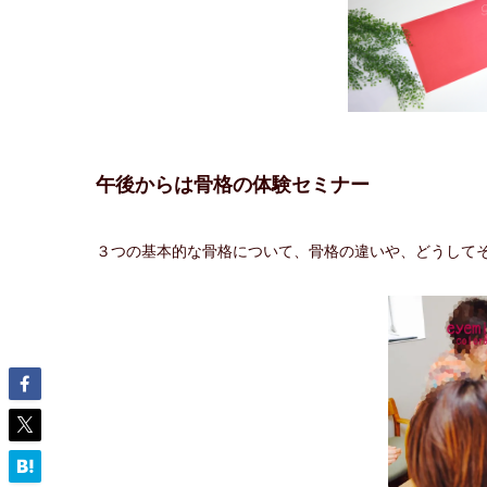
午後からは骨格の体験セミナー
３つの基本的な骨格について、骨格の違いや、どうして