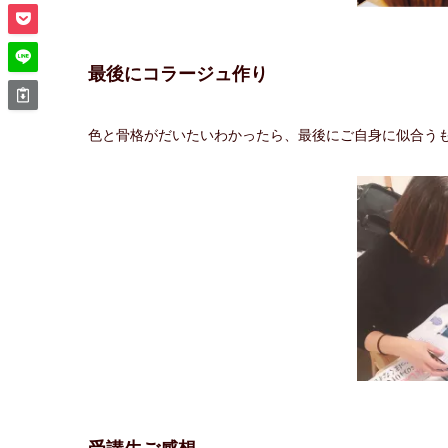
最後にコラージュ作り
色と骨格がだいたいわかったら、最後にご自身に似合うも