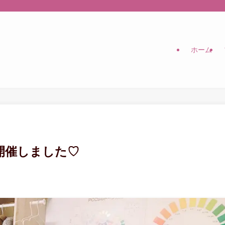
ホーム
開催しました♡