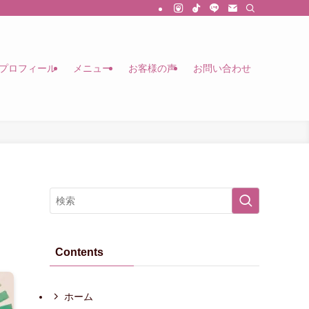
プロフィール
メニュー
お客様の声
お問い合わせ
Contents
ホーム