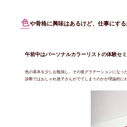
色
や骨格に興味はあるけど、仕事にする
午前中はパーソナルカラーリストの体験セミ
色の基本を少しお勉強し、その後グラデーションになっ
診断ではおしゃれ迷子さんがでてしまうのかが理論的にわ