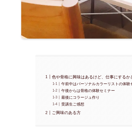
色や骨格に興味はあるけど、仕事にするか
午前中はパーソナルカラーリストの体験
午後からは骨格の体験セミナー
最後にコラージュ作り
受講生ご感想
ご興味のある方