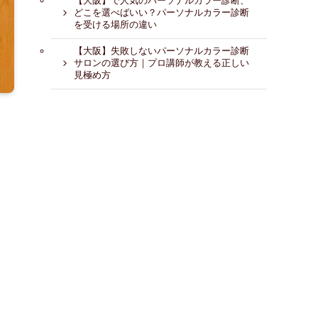
【大阪】で人気のパーソナルカラー診断、
どこを選べばいい？パーソナルカラー診断
を受ける場所の違い
【大阪】失敗しないパーソナルカラー診断
サロンの選び方｜プロ講師が教える正しい
見極め方