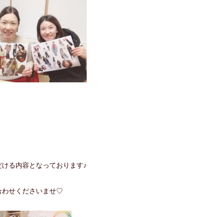
ける内容となっております♪
合わせくださいませ♡