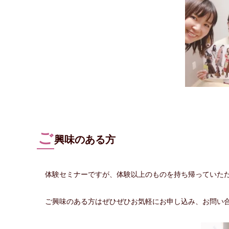
ご
興味のある方
体験セミナーですが、体験以上のものを持ち帰っていただ
ご興味のある方はぜひぜひお気軽にお申し込み、お問い