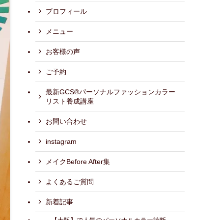
プロフィール
メニュー
お客様の声
ご予約
最新GCS®パーソナルファッションカラー
リスト養成講座
お問い合わせ
instagram
メイクBefore After集
よくあるご質問
新着記事