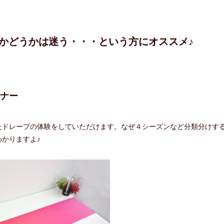
かどうかは迷う・・・という方にオススメ♪
ナー
たドレープの体験をしていただけます。なぜ４シーズンなど分類分けす
かりますよ♪