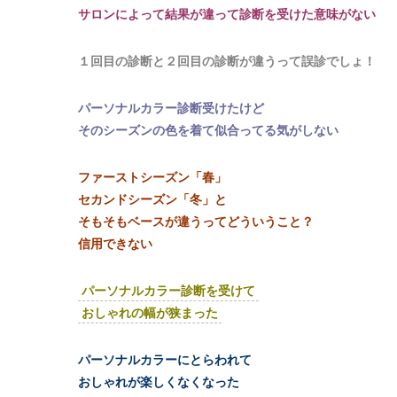
サロンによって結果が違って診断を受けた意味がない
１回目の診断と２回目の診断が違うって誤診でしょ！
パーソナルカラー診断受けたけど
そのシーズンの色を着て似合ってる気がしない
ファーストシーズン「春」
セカンドシーズン「冬」と
そもそもベースが違うってどういうこと？
信用できない
パーソナルカラー診断を受けて
おしゃれの幅が狭まった
パーソナルカラーにとらわれて
おしゃれが楽しくなくなった