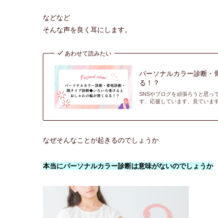
などなど
そんな声を良く耳にします。
あわせて読みたい
パーソナルカラー診断・
る！？
SNSやブログを頑張ろうと思っ
す、応援しています、見ています
なぜそんなことが起きるのでしょうか
本当にパーソナルカラー診断は意味がないのでしょうか