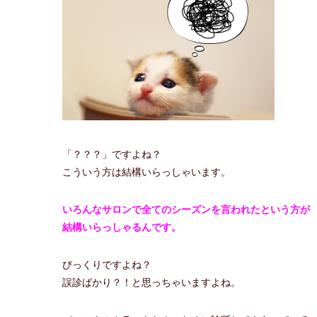
「？？？」ですよね？
こういう方は結構いらっしゃいます。
いろんなサロンで全てのシーズンを言われたという方が
結構いらっしゃるんです。
びっくりですよね？
誤診ばかり？！と思っちゃいますよね。