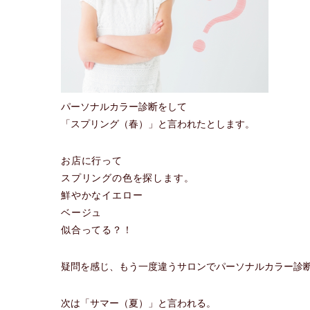
パーソナルカラー診断をして
「スプリング（春）」と言われたとします。
お店に行って
スプリングの色を探します。
鮮やかなイエロー
ベージュ
似合ってる？！
疑問を感じ、もう一度違うサロンでパーソナルカラー診
次は「サマー（夏）」と言われる。