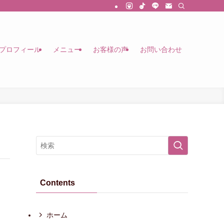
プロフィール
メニュー
お客様の声
お問い合わせ
Contents
ホーム