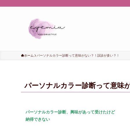
ホーム
パーソナルカラー診断って意味がない？！誤診が多い？！
パーソナルカラー診断って意味
パーソナルカラー診断、興味があって受けたけど
納得できない