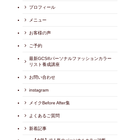
プロフィール
メニュー
お客様の声
ご予約
最新GCS®パーソナルファッションカラー
リスト養成講座
お問い合わせ
instagram
メイクBefore After集
よくあるご質問
新着記事