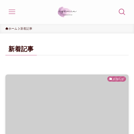
ホーム
新着記事
新着記事
お知らせ