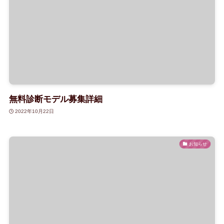
無料診断モデル募集詳細
2022年10月22日
お知らせ