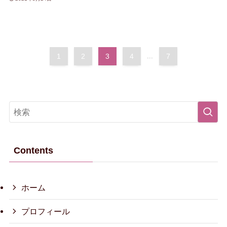
1
2
3
4
...
7
Contents
ホーム
プロフィール