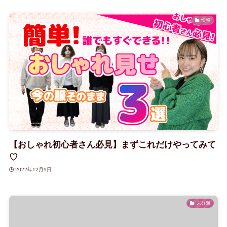
情報
【おしゃれ初心者さん必見】まずこれだけやってみて
♡
2022年12月9日
未分類