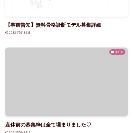
【事前告知】無料骨格診断モデル募集詳細
2022年5月31日
未分類
産休前の募集枠は全て埋まりました♡
2021年5月24日