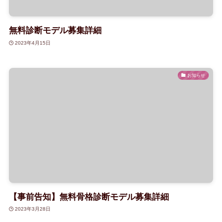
無料診断モデル募集詳細
2023年4月15日
お知らせ
【事前告知】無料骨格診断モデル募集詳細
2023年3月28日