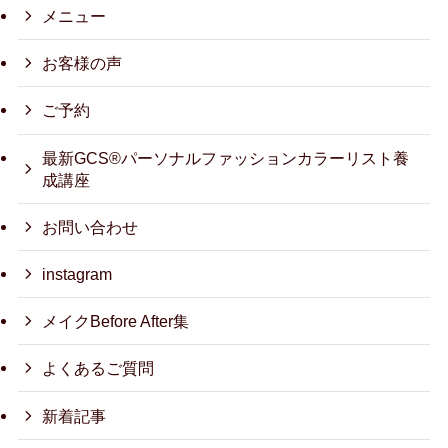
メニュー
お客様の声
ご予約
最新GCS®パーソナルファッションカラーリスト養
成講座
お問い合わせ
instagram
メイクBefore After集
よくあるご質問
新着記事