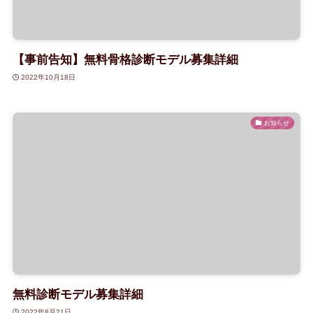
【事前告知】無料骨格診断モデル募集詳細
2022年10月18日
お知らせ
無料診断モデル募集詳細
2022年8月21日