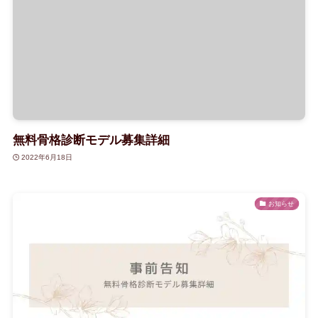
無料骨格診断モデル募集詳細
2022年6月18日
お知らせ