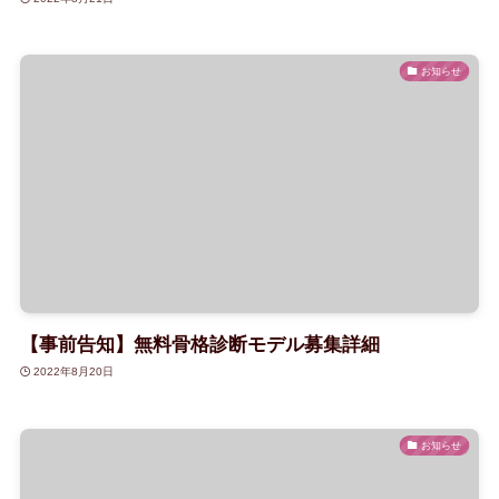
お知らせ
【事前告知】無料骨格診断モデル募集詳細
2022年8月20日
お知らせ