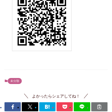
未分類
よかったらシェアしてね！