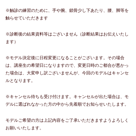
※触診の練習のために、手や腕、鎖骨少し下あたり、腰、脚等を
触らせていただきます
※診断後の結果資料等はございません（診断結果はお伝えいたし
ます）
※モデル決定後に日程変更になることがございます。その場合
は、講座生の希望日になりますので、変更日時のご都合が悪かっ
た場合は、大変申し訳ございませんが、今回のモデルはキャンセ
ルとなります。
※キャンセル待ちも受け付けます。キャンセルが出た場合は、モ
デルに選ばれなかった方の中から先着順でお知らせいたします。
モデルご希望の方は上記内容をご了承いただきますようよろしく
お願いいたします。