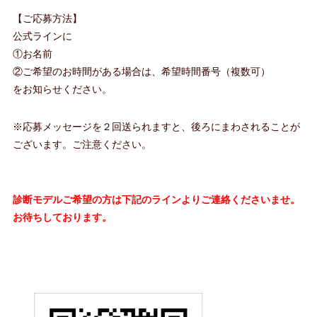
【ご応募方法】
公式ラインに
①お名前
②ご希望のお時間がある場合は、希望時間番号（複数可）
をお知らせください。
※応募メッセージを２回送られますと、後ろにまわされることが
ございます。ご注意ください。
診断モデルご希望の方は下記のラインよりご連絡くださいませ。
お待ちしております。