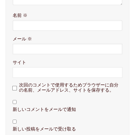
名前
※
メール
※
サイト
次回のコメントで使用するためブラウザーに自分
の名前、メールアドレス、サイトを保存する。
新しいコメントをメールで通知
新しい投稿をメールで受け取る