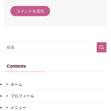
Contents
ホーム
プロフィール
メニュー