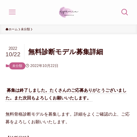
ホーム
未分類
2022
無料診断モデル募集詳細
10/22
2022年10月22日
未分類
募集は終了しました。たくさんのご応募ありがとうございまし
た。また次回もよろしくお願いいたします。
無料骨格診断モデルを募集します。詳細をよくご確認の上、ご応
募をよろしくお願いいたします。