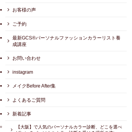
お客様の声
ご予約
最新GCS®パーソナルファッションカラーリスト養
成講座
お問い合わせ
instagram
メイクBefore After集
よくあるご質問
新着記事
【大阪】で人気のパーソナルカラー診断、どこを選べ