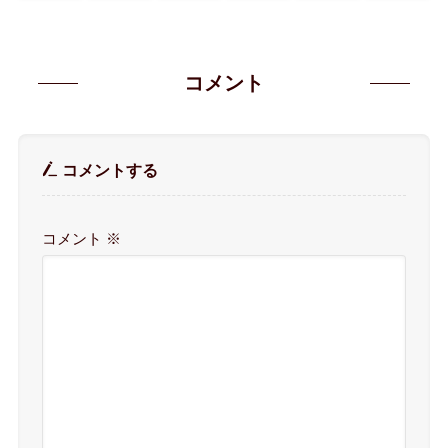
コメント
コメントする
コメント
※