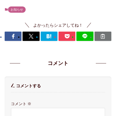
お知らせ
よかったらシェアしてね！
コメント
コメントする
コメント
※