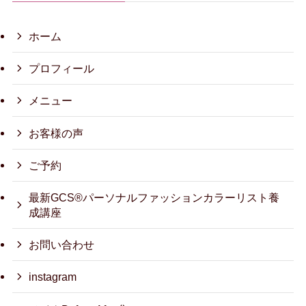
ホーム
プロフィール
メニュー
お客様の声
ご予約
最新GCS®パーソナルファッションカラーリスト養
成講座
お問い合わせ
instagram