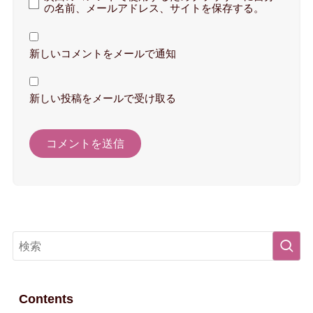
の名前、メールアドレス、サイトを保存する。
新しいコメントをメールで通知
新しい投稿をメールで受け取る
Contents