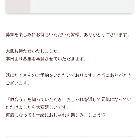
募集を楽しみにお待ちいただいた皆様、ありがとうございます。
大変お待たせいたしました。
本日より募集を再開させていただきます。
既にたくさんのご予約をいただいております。本当にありがとう
ございます。
『似合う』を知っていただき、おしゃれを通して元気になってい
ただけましたら大変嬉しいです。
何歳になっても一緒におしゃれを楽しみましょう♡