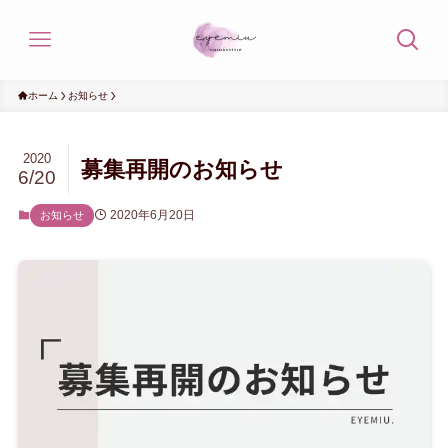
ホーム
お知らせ
2020
募集再開のお知らせ
6/20
2020年6月20日
お知らせ