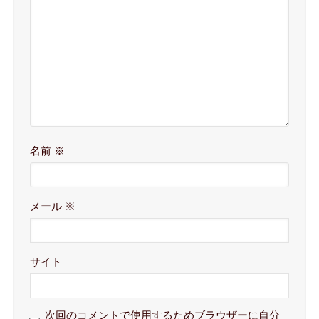
名前
※
メール
※
サイト
次回のコメントで使用するためブラウザーに自分