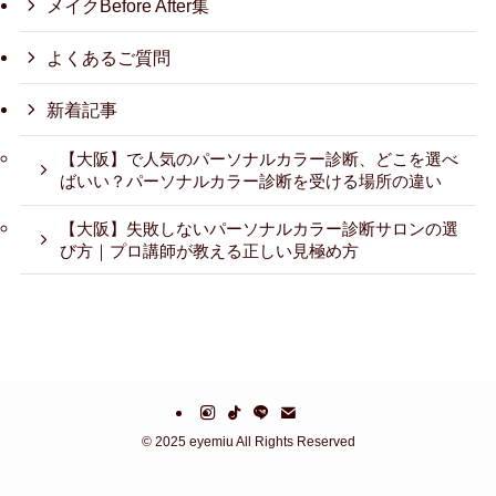
メイクBefore After集
よくあるご質問
新着記事
【大阪】で人気のパーソナルカラー診断、どこを選べ
ばいい？パーソナルカラー診断を受ける場所の違い
【大阪】失敗しないパーソナルカラー診断サロンの選
び方｜プロ講師が教える正しい見極め方
©
2025 eyemiu All Rights Reserved