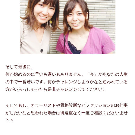
そして最後に、
何か始めるのに早いも遅いもありません。「今」があなたの人生
の中で一番若いです。何かチャレンジしようかなと迷われている
方がいらっしゃったら是非チャレンジしてください。
そしてもし、カラーリストや骨格診断などファッションのお仕事
がしたいなと思われた場合は御遠慮なく一度ご相談くださいませ
＾＾