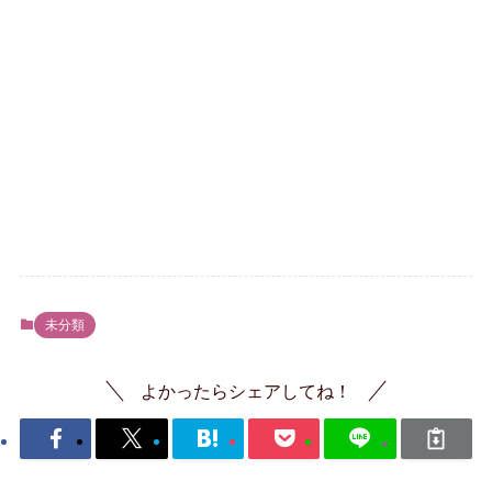
未分類
よかったらシェアしてね！