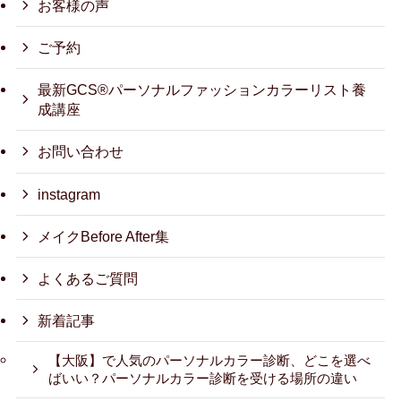
お客様の声
ご予約
最新GCS®パーソナルファッションカラーリスト養
成講座
お問い合わせ
instagram
メイクBefore After集
よくあるご質問
新着記事
【大阪】で人気のパーソナルカラー診断、どこを選べ
ばいい？パーソナルカラー診断を受ける場所の違い