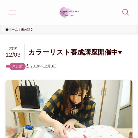
ホーム
未分類
2019
カラーリスト養成講座開催中♥
12/03
2019年12月3日
未分類