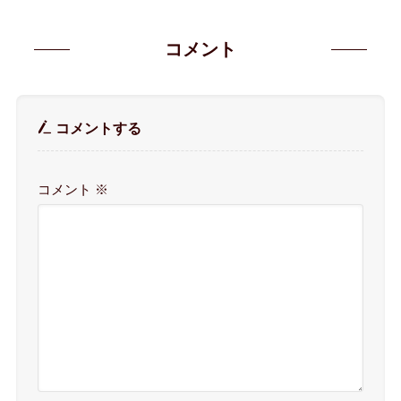
コメント
コメントする
コメント
※