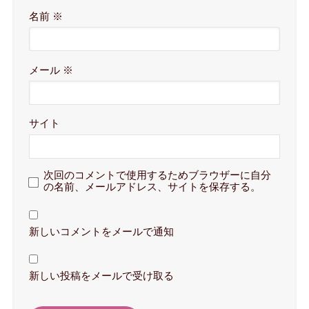
名前
※
メール
※
サイト
次回のコメントで使用するためブラウザーに自分
の名前、メールアドレス、サイトを保存する。
新しいコメントをメールで通知
新しい投稿をメールで受け取る