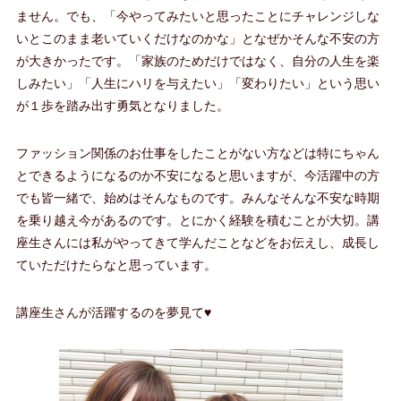
ません。でも、「今やってみたいと思ったことにチャレンジしな
いとこのまま老いていくだけなのかな」となぜかそんな不安の方
が大きかったです。「家族のためだけではなく、自分の人生を楽
しみたい」「人生にハリを与えたい」「変わりたい」という思い
が１歩を踏み出す勇気となりました。
ファッション関係のお仕事をしたことがない方などは特にちゃん
とできるようになるのか不安になると思いますが、今活躍中の方
でも皆一緒で、始めはそんなものです。みんなそんな不安な時期
を乗り越え今があるのです。とにかく経験を積むことが大切。講
座生さんには私がやってきて学んだことなどをお伝えし、成長し
ていただけたらなと思っています。
講座生さんが活躍するのを夢見て♥