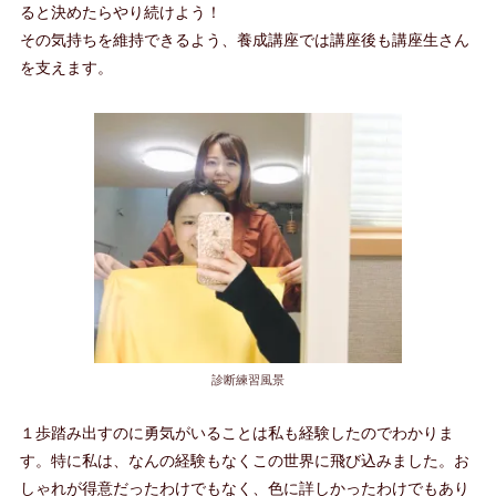
ると決めたらやり続けよう！
その気持ちを維持できるよう、養成講座では講座後も講座生さん
を支えます。
診断練習風景
１歩踏み出すのに勇気がいることは私も経験したのでわかりま
す。特に私は、なんの経験もなくこの世界に飛び込みました。お
しゃれが得意だったわけでもなく、色に詳しかったわけでもあり