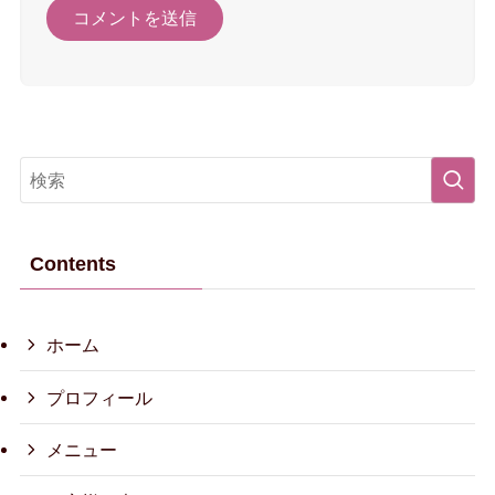
Contents
ホーム
プロフィール
メニュー