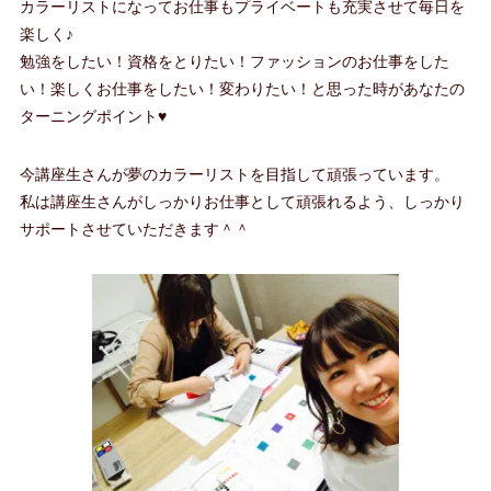
カラーリストになってお仕事もプライベートも充実させて毎日を
楽しく♪
勉強をしたい！資格をとりたい！ファッションのお仕事をした
い！楽しくお仕事をしたい！変わりたい！と思った時があなたの
ターニングポイント♥
今講座生さんが夢のカラーリストを目指して頑張っています。
私は講座生さんがしっかりお仕事として頑張れるよう、しっかり
サポートさせていただきます＾＾