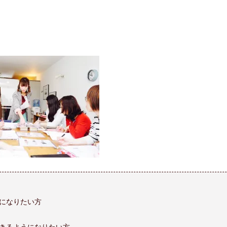
になりたい方
きるようになりたい方