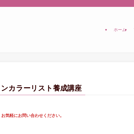
ホーム
ョンカラーリスト養成講座
。お気軽にお問い合わせください。