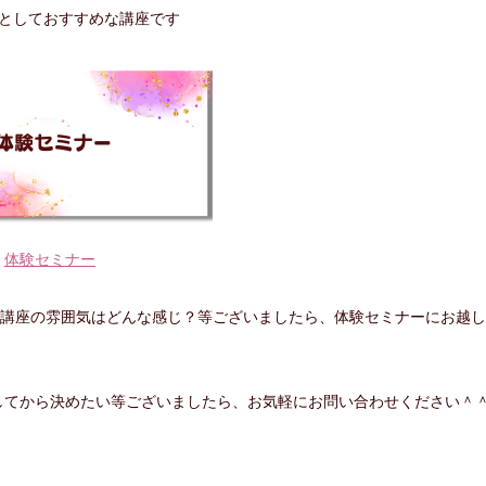
としておすすめな講座です
体験セミナー
！講座の雰囲気はどんな感じ？等ございましたら、体験セミナーにお越し
してから決めたい等ございましたら、お気軽にお問い合わせください＾