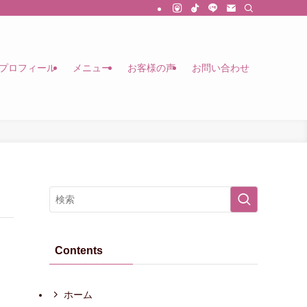
プロフィール
メニュー
お客様の声
お問い合わせ
Contents
ホーム