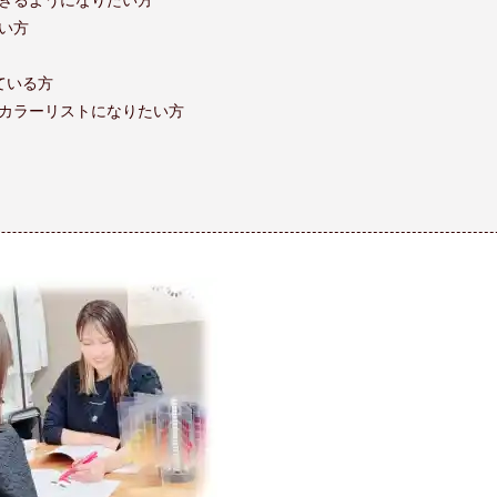
い方
ている方
カラーリストになりたい方