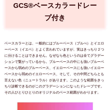
GCS®ベースカラードレー
プ付き
ベースカラーとは、一般的にはブルーベース（ブルべ）とイエロ
ーベース（イエベ）とよく言われていますが、実はきっちり２つ
に分けることはできません。なぜなら色というのは全てグラデー
ションで繋がっているから。ブルーベースの中にも強いブルーベ
ースから弱めのブルーベース、イエローベースにも強いイエロー
ベースから弱めのイエローベース、そして、その中間どちらとも
言えない色（ニュートラル）があります。このような範囲をきっ
ちり診断できるのがこのグラデーションになったドレープです。
その人ひとりひとりのオリジナルのベース範囲がわかります。