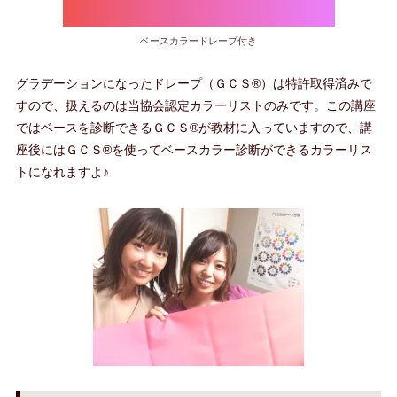
ベースカラードレープ付き
グラデーションになったドレープ（ＧＣＳ®）は特許取得済みで
すので、扱えるのは当協会認定カラーリストのみです。この講座
ではベースを診断できるＧＣＳ®が教材に入っていますので、講
座後にはＧＣＳ®を使ってベースカラー診断ができるカラーリス
トになれますよ♪