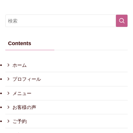
Contents
ホーム
プロフィール
メニュー
お客様の声
ご予約