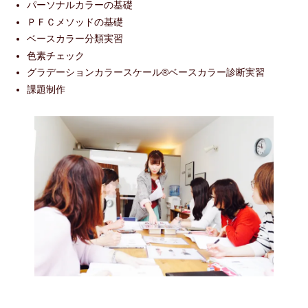
パーソナルカラーの基礎
ＰＦＣメソッドの基礎
ベースカラー分類実習
色素チェック
グラデーションカラースケール®ベースカラー診断実習
課題制作