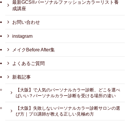
最新GCS®パーソナルファッションカラーリスト養
成講座
お問い合わせ
instagram
メイクBefore After集
よくあるご質問
新着記事
【大阪】で人気のパーソナルカラー診断、どこを選べ
ばいい？パーソナルカラー診断を受ける場所の違い
【大阪】失敗しないパーソナルカラー診断サロンの選
び方｜プロ講師が教える正しい見極め方