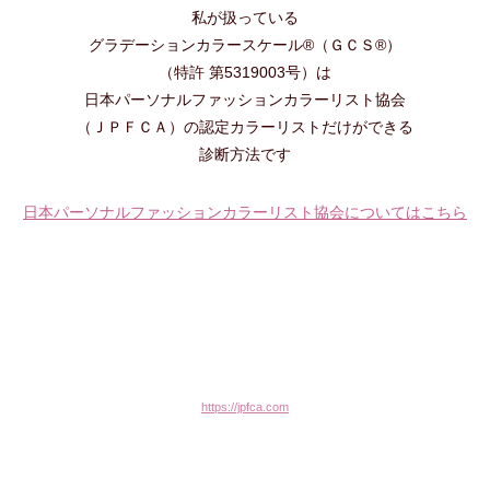
私が扱っている
グラデーションカラースケール®（ＧＣＳ®）
（特許 第5319003号）は
日本パーソナルファッションカラーリスト協会
（ＪＰＦＣＡ）の認定カラーリストだけができる
診断方法です
日本パーソナルファッションカラーリスト協会についてはこちら
https://jpfca.com