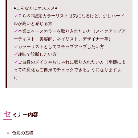
●こんな方にオススメ●
✓
ＧＣＳ®認定カラーリストは気になるけど、少しハード
ルが高いと感じる方
✓
本業にベースカラーを取り入れたい方（メイクアップア
ーティスト、美容師、ネイリスト、デザイナー等）
✓
カラーリストとしてステップアップしたい方
✓
趣味で診断したい方
✓
ご自身のメイクやおしゃれに取り入れたい方（季節によ
っての変化もご自身でチェックできるようになりますよ
♪）
セ
ミナー内容
色彩の基礎