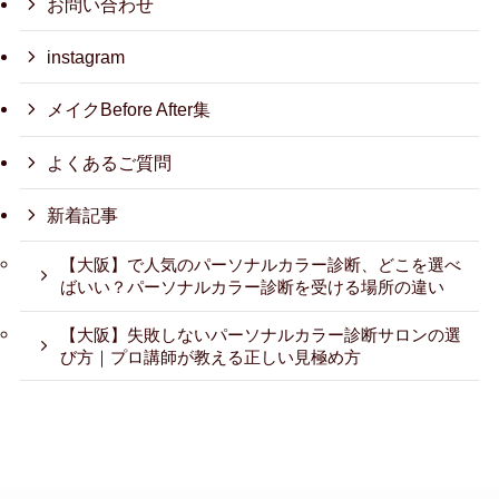
お問い合わせ
instagram
メイクBefore After集
よくあるご質問
新着記事
【大阪】で人気のパーソナルカラー診断、どこを選べ
ばいい？パーソナルカラー診断を受ける場所の違い
【大阪】失敗しないパーソナルカラー診断サロンの選
び方｜プロ講師が教える正しい見極め方