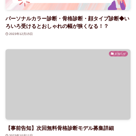
パーソナルカラー診断・骨格診断・顔タイプ診断◆い
ろいろ受けるとおしゃれの幅が狭くなる！？
2023年12月15日
お知らせ
【事前告知】次回無料骨格診断モデル募集詳細
2023年10月11日