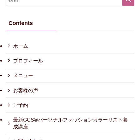
Contents
ホーム
プロフィール
メニュー
お客様の声
ご予約
最新GCS®パーソナルファッションカラーリスト養
成講座